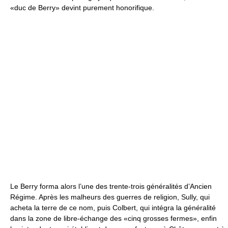
«duc de Berry» devint purement honorifique.
Le Berry forma alors l’une des trente-trois généralités d’Ancien
Régime. Après les malheurs des guerres de religion, Sully, qui
acheta la terre de ce nom, puis Colbert, qui intégra la généralité
dans la zone de libre-échange des «cinq grosses fermes», enfin